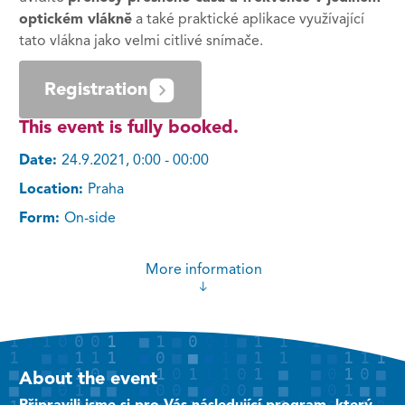
optickém vlákně
a také praktické aplikace využívající
tato vlákna jako velmi citlivé snímače.
Registration
This event is fully booked.
Date:
24.9.2021, 0:00 - 00:00
Location:
Praha
Form:
On-side
More information
About the event