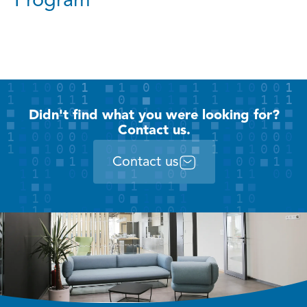
Program
Didn't find what you were looking for?
Contact us.
Contact us