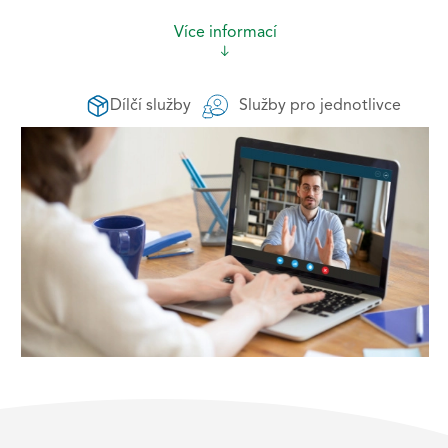
Více informací
Dílčí služby
Služby pro jednotlivce