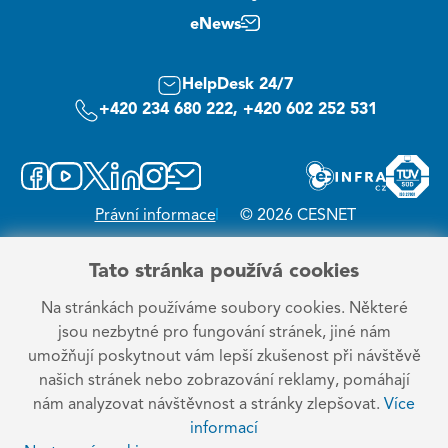
eNews
HelpDesk 24/7
+420 234 680 222, +420 602 252 531
Právní informace
© 2026 CESNET
Tato stránka používá cookies
Na stránkách používáme soubory cookies. Některé
jsou nezbytné pro fungování stránek, jiné nám
umožňují poskytnout vám lepší zkušenost při návštěvě
našich stránek nebo zobrazování reklamy, pomáhají
nám analyzovat návštěvnost a stránky zlepšovat.
Více
informací