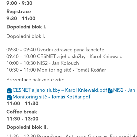
9:00 - 9:30
Registrace
9:30 - 11:00
Dopolední blok I.
Dopolední blok I.
09:30 – 09:40 Úvodní zdravice pana kancléře
09:40 – 10:00 CESNET a jeho služby - Karol Kniewald
10:00 – 10:30 NIS2 - Jan Kolouch
10:30 – 11:00 Monitoring sítě - Tomáš Košňar
Prezentace naleznete zde:
CESNET a jeho služby – Karol Kniewald.pdf
NIS2 - Jan
Monitoring sítě - Tomáš Košňar.pdf
11:00 - 11:30
Coffee break
11:30 - 13:00
Dopolední blok II.