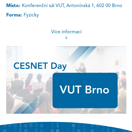
Místo:
Konferenční sál VUT, Antonínská 1, 602 00 Brno
Forma:
Fyzicky
Více informací