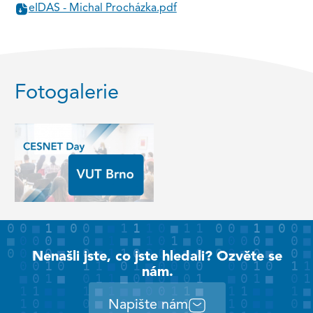
eIDAS - Michal Procházka.pdf
Fotogalerie
Nenašli jste, co jste hledali? Ozvěte se
nám.
Napište nám