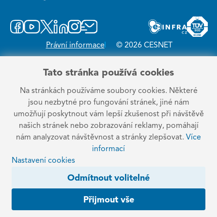
Právní informace
© 2026 CESNET
Tato stránka používá cookies
Na stránkách používáme soubory cookies. Některé
jsou nezbytné pro fungování stránek, jiné nám
umožňují poskytnout vám lepší zkušenost při návštěvě
našich stránek nebo zobrazování reklamy, pomáhají
nám analyzovat návštěvnost a stránky zlepšovat.
Více
informací
Nastavení cookies
Odmítnout volitelné
Přijmout vše