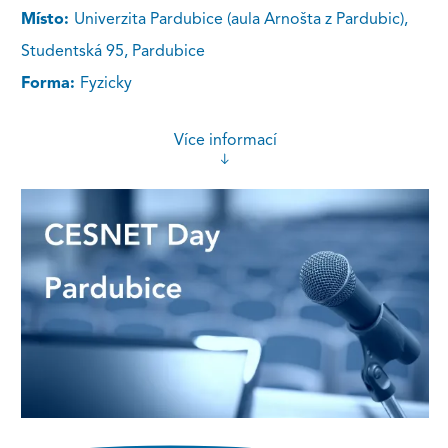
Místo:
Univerzita Pardubice (aula Arnošta z Pardubic),
Studentská 95, Pardubice
Forma:
Fyzicky
Více informací