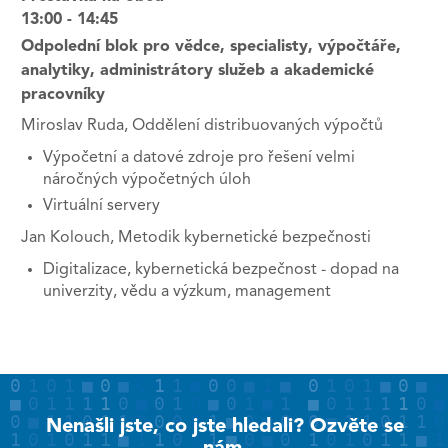
13:00 - 14:45
Odpolední blok pro vědce, specialisty, výpočtáře,
analytiky, administrátory služeb a akademické
pracovníky
Miroslav Ruda, Oddělení distribuovaných výpočtů
Výpočetní a datové zdroje pro řešení velmi
náročných výpočetných úloh
Virtuální servery
Jan Kolouch, Metodik kybernetické bezpečnosti
Digitalizace, kybernetická bezpečnost - dopad na
univerzity, vědu a výzkum, management
Nenašli jste, co jste hledali? Ozvěte se