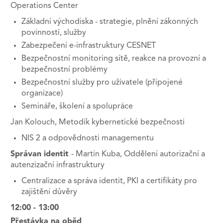
Operations Center
Základní východiska - strategie, plnění zákonných
povinností, služby
Zabezpečení e-infrastruktury CESNET
Bezpečnostní monitoring sítě, reakce na provozní a
bezpečnostní problémy
Bezpečnostní služby pro uživatele (připojené
organizace)
Semináře, školení a spolupráce
Jan Kolouch, Metodik kybernetické bezpečnosti
NIS 2 a odpovědnosti managementu
Správan identit
- Martin Kuba, Oddělení autorizační a
autenzizační infrastruktury
Centralizace a správa identit, PKI a certifikáty pro
zajištění důvěry
12:00 - 13:00
Přestávka na oběd