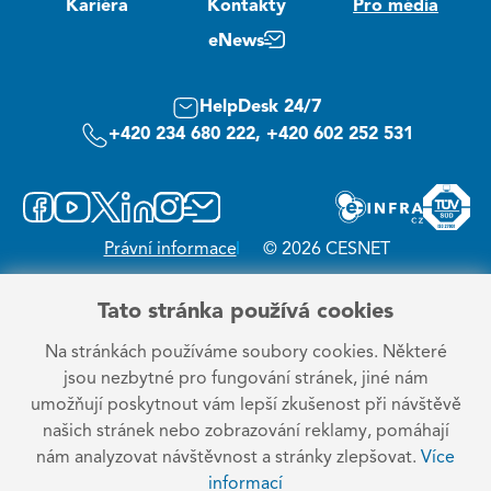
Kariéra
Kontakty
Pro média
eNews
HelpDesk 24/7
+420 234 680 222, +420 602 252 531
Právní informace
© 2026 CESNET
Tato stránka používá cookies
Na stránkách používáme soubory cookies. Některé
jsou nezbytné pro fungování stránek, jiné nám
umožňují poskytnout vám lepší zkušenost při návštěvě
našich stránek nebo zobrazování reklamy, pomáhají
nám analyzovat návštěvnost a stránky zlepšovat.
Více
informací