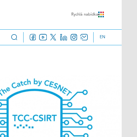
Rychlá nabídka
EN