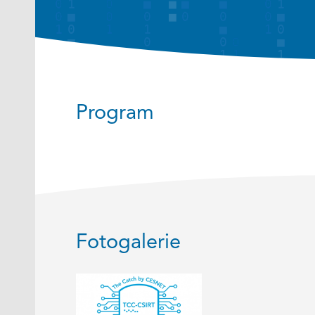
Program
Fotogalerie