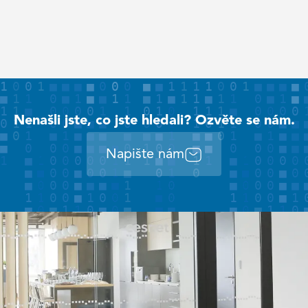
Nenašli jste, co jste hledali? Ozvěte se nám.
Napište nám